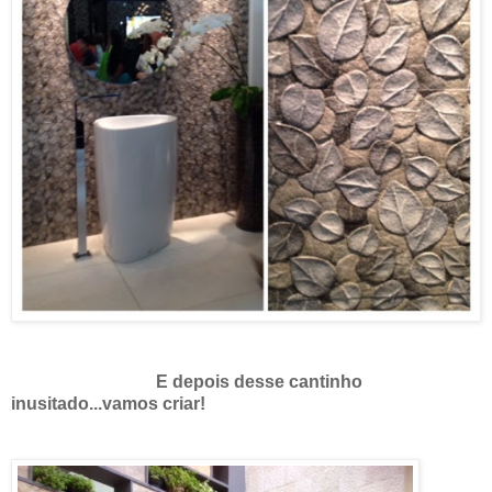
E depois desse cantinho
inusitado...vamos criar!