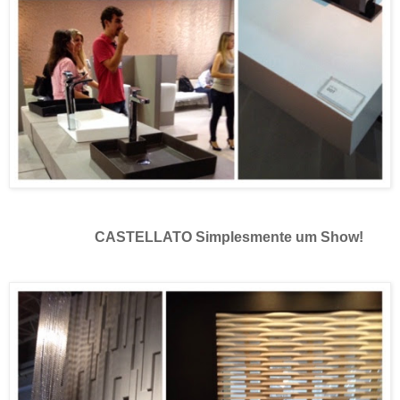
CASTELLATO Simplesmente um Show!