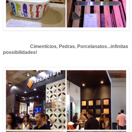
Cimentícios, Pedras, Porcelanatos...infinitas
possibilidades!