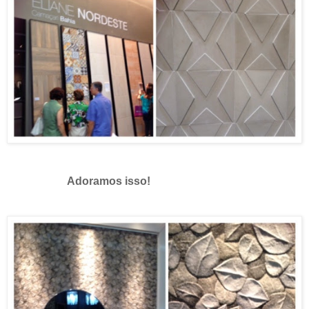
Adoramos isso!