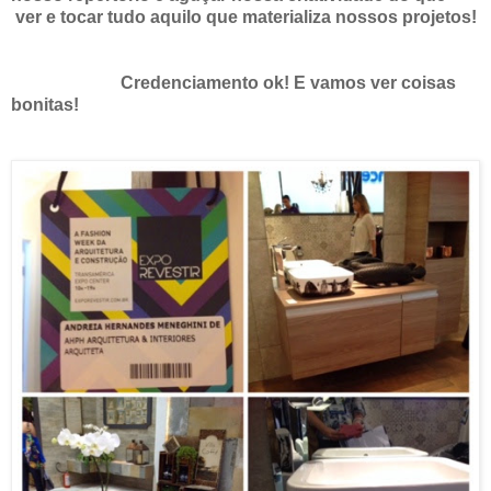
ver e tocar tudo aquilo que materializa nossos projetos!
Credenciamento ok! E vamos ver coisas
bonitas!