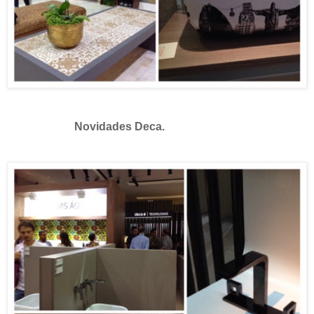
Novidades Deca.