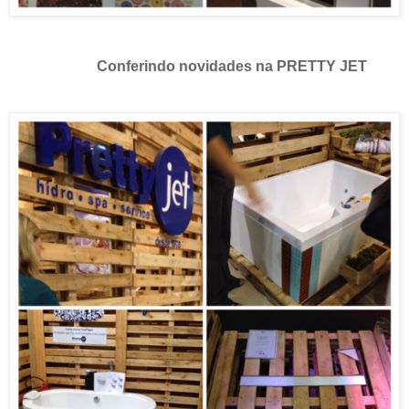
Conferindo novidades na PRETTY JET