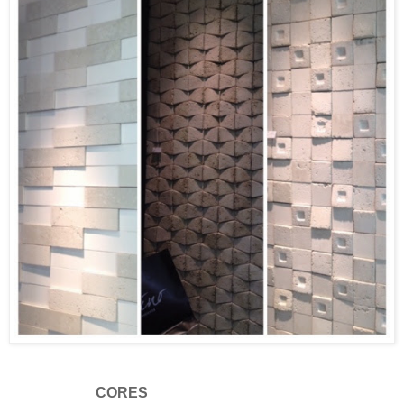
CORES