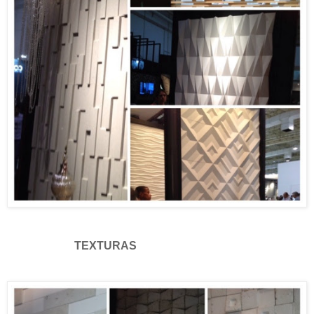
TEXTURAS