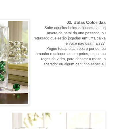
02. Bolas Coloridas
Sabe aquelas bolas coloridas da sua
árvore de natal do ano passado, ou
retrasado que estão jogadas em uma caixa
e você não usa mais??
Pegue todas elas separe por cor ou
tamanho e coloque-as em potes, copos ou
taças de vidro, para decorar a mesa, o
aparador ou algum cantinho especial!