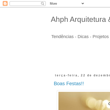
Ahph Arquitetura &
Tendências - Dicas - Projetos 
terça-feira, 22 de dezemb
Boas Festas!!