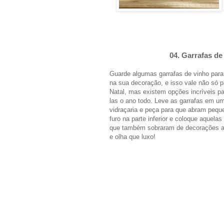
04. Garrafas de
Guarde algumas garrafas de vinho para
na sua decoração, e isso vale não só p
Natal, mas existem opções incríveis pa
las o ano todo. Leve as garrafas em u
vidraçaria e peça para que abram pequ
furo na parte inferior e coloque aquelas
que também sobraram de decorações a
e olha que luxo!