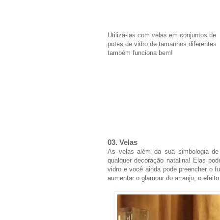
Utilizá-las com velas em conjuntos de
potes de vidro de tamanhos diferentes
também funciona bem!
03. Velas
As velas além da sua simbologia de 
qualquer decoração natalina! Elas po
vidro e você ainda pode preencher o f
aumentar o glamour do arranjo, o efeito 