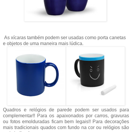
As xícaras também podem ser usadas como porta canetas
e objetos de uma maneira mais lúdica.
Quadros e relógios de parede podem ser usados para
complementar!! Para os apaixonados por carros, gravuras
ou fotos emolduradas ficam bem legais!! Para decorações
mais tradicionais quados com fundo na cor ou relógios são