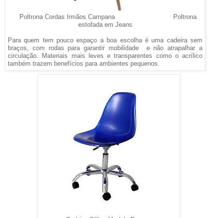
Poltrona Cordas Irmãos Campana Poltrona
estofada em Jeans
Para quem tem pouco espaço a boa escolha é uma cadeira sem
braços, com rodas para garantir mobilidade e não atrapalhar a
circulação. Materiais mais leves e transparentes como o acrílico
também trazem benefícios para ambientes pequenos.