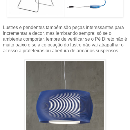
Lustres e pendentes também são peças interessantes para
incrementar a decor, mas lembrando sempre: só se o
ambiente comportar, lembre de verificar se o Pé Direto não é
muito baixo e se a colocação do lustre não vai atrapalhar o
acesso a prateleiras ou abertura de armários suspensos.