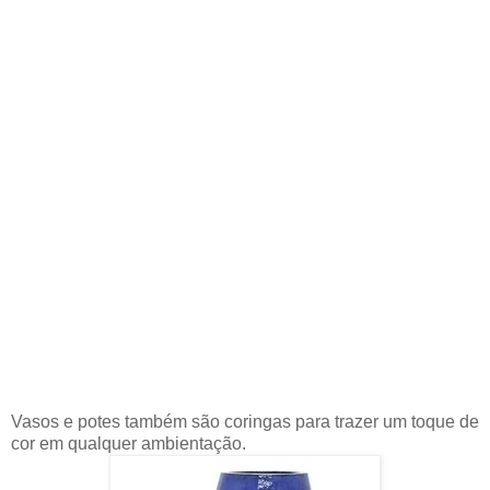
Vasos e potes também são coringas para trazer um toque de
cor em qualquer ambientação.