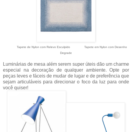
Tapete de Nylon com Relevo Esculpido
Tapete em Nylon com Desenho
Degrade
Luminárias de mesa além serem super úteis dão um charme
especial na decoração de qualquer ambiente. Opte por
peças leves e fáceis de mudar de lugar e de preferência que
sejam articuláveis para direcionar o foco da luz para onde
você quiser!