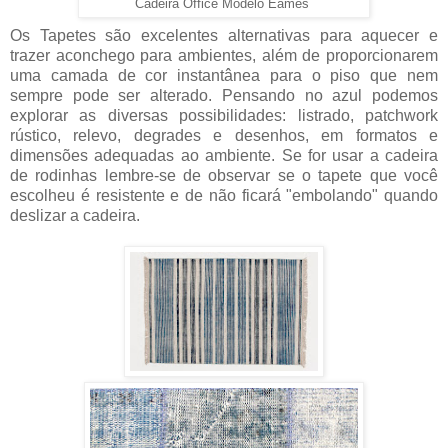
Cadeira Office Modelo Eames
Os Tapetes são excelentes alternativas para aquecer e
trazer aconchego para ambientes, além de proporcionarem
uma camada de cor instantânea para o piso que nem
sempre pode ser alterado. Pensando no azul podemos
explorar as diversas possibilidades: listrado, patchwork
rústico, relevo, degrades e desenhos, em formatos e
dimensões adequadas ao ambiente. Se for usar a cadeira
de rodinhas lembre-se de observar se o tapete que você
escolheu é resistente e de não ficará "embolando" quando
deslizar a cadeira.