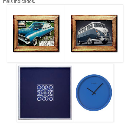
mais indicados.