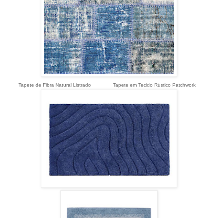
Tapete de Fibra Natural Listrado Tapete em Tecido Rústico Patchwork