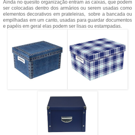
Ainda no quesito organização entram as caixas, que podem
ser colocadas dentro dos armários ou serem usadas como
elementos decorativos em prateleiras, sobre a bancada ou
empilhadas em um canto, usadas para guardar documentos
e papéis em geral elas podem ser lisas ou estampadas.