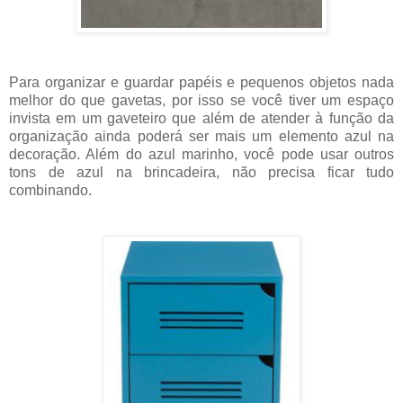
Para organizar e guardar papéis e pequenos objetos nada
melhor do que gavetas, por isso se você tiver um espaço
invista em um gaveteiro
que além de atender à função da
organização ainda poderá ser mais um elemento azul na
decoração. Além do azul marinho, você pode usar outros
tons de azul na brincadeira, não precisa ficar tudo
combinando.