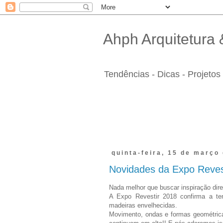
Ahph Arquitetura &
Tendências - Dicas - Projetos 
quinta-feira, 15 de março
Novidades da Expo Reves
Nada melhor que buscar inspiração dire
A Expo Revestir 2018 confirma a ten
madeiras envelhecidas.
Movimento, ondas e formas geométric