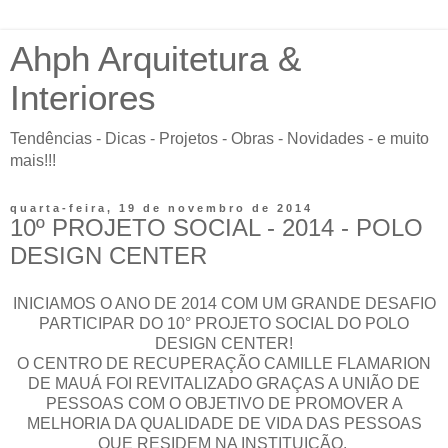
Ahph Arquitetura &
Interiores
Tendências - Dicas - Projetos - Obras - Novidades - e muito
mais!!!
quarta-feira, 19 de novembro de 2014
10º PROJETO SOCIAL - 2014 - POLO
DESIGN CENTER
INICIAMOS O ANO DE 2014 COM UM GRANDE DESAFIO
PARTICIPAR DO 10° PROJETO SOCIAL DO POLO
DESIGN CENTER!
O CENTRO DE RECUPERAÇÃO CAMILLE FLAMARION
DE MAUÁ FOI REVITALIZADO GRAÇAS A UNIÃO DE
PESSOAS COM O OBJETIVO DE PROMOVER A
MELHORIA DA QUALIDADE DE VIDA DAS PESSOAS
QUE RESIDEM NA INSTITUIÇÃO.