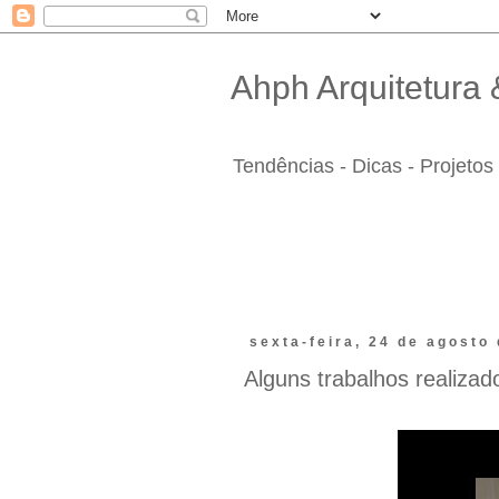
Ahph Arquitetura &
Tendências - Dicas - Projetos 
sexta-feira, 24 de agosto
Alguns trabalhos realizado