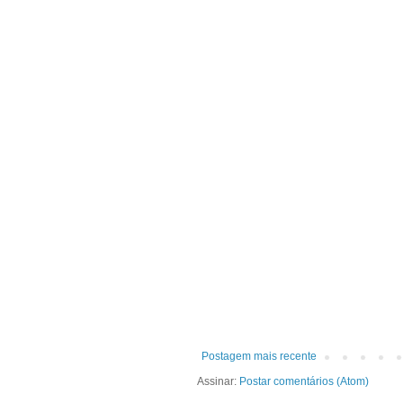
Postagem mais recente
Assinar:
Postar comentários (Atom)